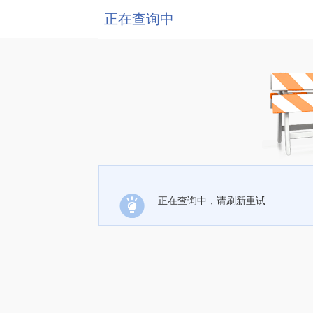
正在查询中
正在查询中，请刷新重试