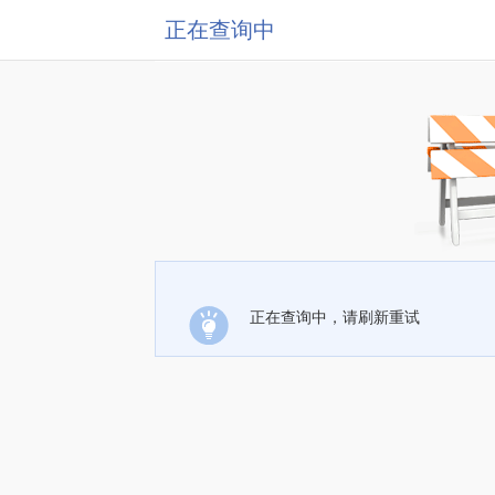
正在查询中
正在查询中，请刷新重试