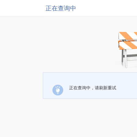
正在查询中
正在查询中，请刷新重试