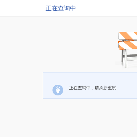
正在查询中
正在查询中，请刷新重试