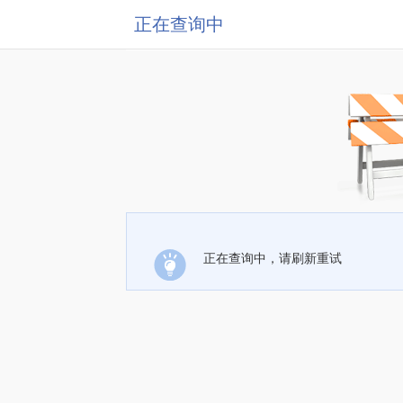
正在查询中
正在查询中，请刷新重试