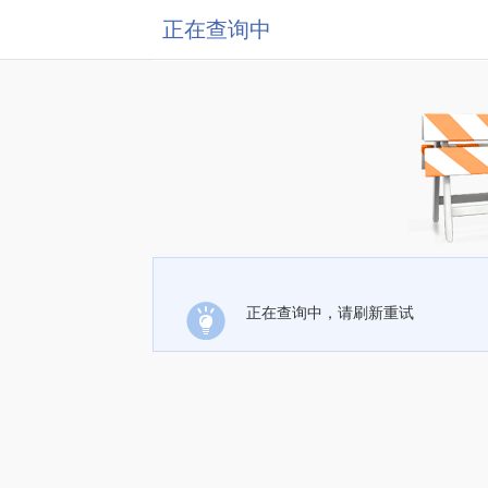
正在查询中
正在查询中，请刷新重试