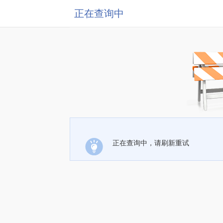
正在查询中
正在查询中，请刷新重试