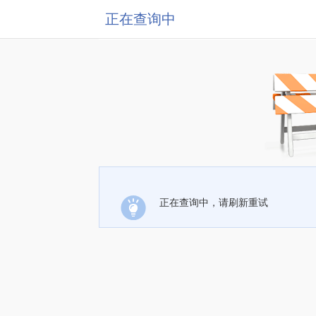
正在查询中
正在查询中，请刷新重试